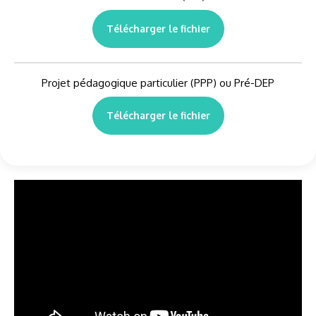
Télécharger le fichier
Projet pédagogique particulier (PPP) ou Pré-DEP
Télécharger le fichier