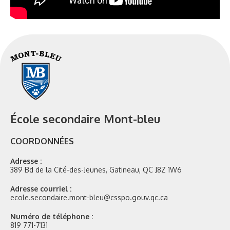
École secondaire Mont-bleu
COORDONNÉES
Adresse :
389 Bd de la Cité-des-Jeunes, Gatineau, QC J8Z 1W6
Adresse courriel :
ecole.secondaire.mont-bleu@csspo.gouv.qc.ca
Numéro de téléphone :
819 771-7131