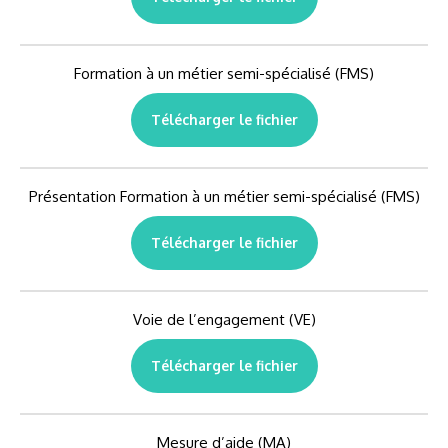
Formation à un métier semi-spécialisé (FMS)
Télécharger le fichier
Présentation Formation à un métier semi-spécialisé (FMS)
Télécharger le fichier
Voie de l’engagement (VE)
Télécharger le fichier
Mesure d’aide (MA)